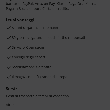
bancario, PayPal, Amazon Pay,
Klarna Paga Ora
,
Klarna
Paga in 3 rate
oppure Carta di credito.
I tuoi vantaggi
3 anni di garanzia Thomann
30 giorni di garanzia soddisfatti o rimborsati
Servizio Riparazioni
Consigli degli esperti
Soddisfazione Garantita
Il magazzino più grande d'Europa
Servizi
Costi di trasporto e tempi di consegna
Aiuto