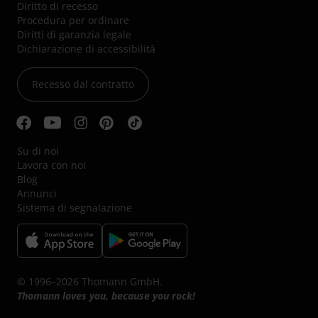
Diritto di recesso
Procedura per ordinare
Diritti di garanzia legale
Dichiarazione di accessibilità
Recesso dal contratto
Su di noi
Lavora con noi
Blog
Annunci
Sistema di segnalazione
© 1996–2026 Thomann GmbH.
Thomann loves you, because you rock!