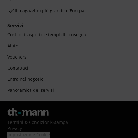
Il magazzino più grande d'Europa
Servizi
Costi di trasporto e tempi di consegna
Aiuto
Vouchers
Contattaci
Entra nel negozio
Panoramica dei servizi
Termini & Condizioni
/
Stampa
Privacy
Impostazione Cookie