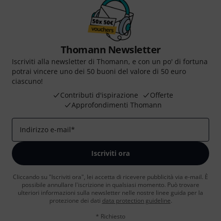
Thomann Newsletter
Iscriviti alla newsletter di Thomann, e con un po' di fortuna
potrai vincere uno dei 50 buoni del valore di 50 euro
ciascuno!
Contributi d'ispirazione
Offerte
Approfondimenti Thomann
Indirizzo e-mail
*
Iscriviti ora
Cliccando su "Iscriviti ora", lei accetta di ricevere pubblicità via e-mail. È
possibile annullare l'iscrizione in qualsiasi momento. Può trovare
ulteriori informazioni sulla newsletter nelle nostre linee guida per la
protezione dei dati
data protection guideline
.
* Richiesto