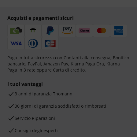
Acquisti e pagamenti sicuri
Paga in tutta sicurezza con Contanti alla consegna, Bonifico
bancario, PayPal, Amazon Pay,
Klarna Paga Ora
,
Klarna
Paga in 3 rate
oppure Carta di credito.
I tuoi vantaggi
3 anni di garanzia Thomann
30 giorni di garanzia soddisfatti o rimborsati
Servizio Riparazioni
Consigli degli esperti