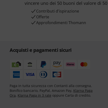
vincere uno dei 50 buoni del valore di 50
Contributi d'ispirazione
Offerte
Approfondimenti Thomann
Acquisti e pagamenti sicuri
Paga in tutta sicurezza con Contanti alla consegna,
Bonifico bancario, PayPal, Amazon Pay,
Klarna Paga
Ora
,
Klarna Paga in 3 rate
oppure Carta di credito.