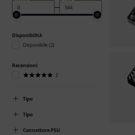
Disponibilità
Disponibile
(2)
Recensioni
2
Tipo
Tipo
Connettore PSU