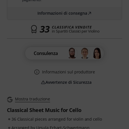
Informazioni di consegna
33
CLASSIFICA VENDITE
in Spartiti Classici per Violino
Consulenza
Informazioni sul produttore
Avvertenze di Sicurezza
Mostra traduzione
Classical Sheet Music for Cello
36 Classical pieces arranged for violin and cello
Arranged by Ursula Erhart-Schwertmann