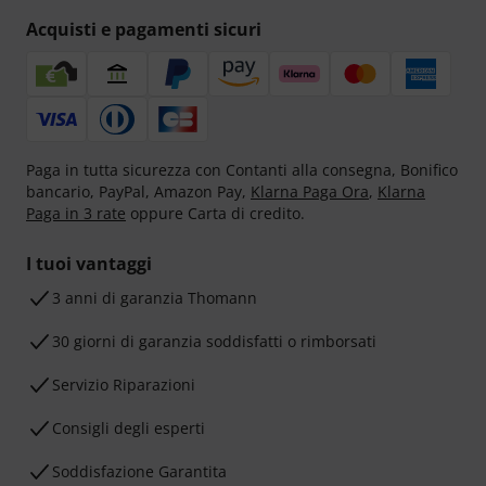
Acquisti e pagamenti sicuri
Paga in tutta sicurezza con Contanti alla consegna, Bonifico
bancario, PayPal, Amazon Pay,
Klarna Paga Ora
,
Klarna
Paga in 3 rate
oppure Carta di credito.
I tuoi vantaggi
3 anni di garanzia Thomann
30 giorni di garanzia soddisfatti o rimborsati
Servizio Riparazioni
Consigli degli esperti
Soddisfazione Garantita