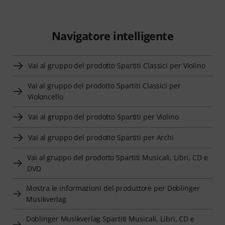
Navigatore intelligente
Vai al gruppo del prodotto Spartiti Classici per Violino
Vai al gruppo del prodotto Spartiti Classici per
Violoncello
Vai al gruppo del prodotto Spartiti per Violino
Vai al gruppo del prodotto Spartiti per Archi
Vai al gruppo del prodotto Spartiti Musicali, Libri, CD e
DVD
Mostra le informazioni del produttore per Doblinger
Musikverlag
Doblinger Musikverlag Spartiti Musicali, Libri, CD e