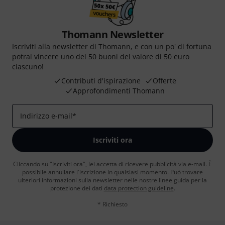
Thomann Newsletter
Iscriviti alla newsletter di Thomann, e con un po' di fortuna
potrai vincere uno dei 50 buoni del valore di 50 euro
ciascuno!
Contributi d'ispirazione
Offerte
Approfondimenti Thomann
Indirizzo e-mail
*
Iscriviti ora
Cliccando su "Iscriviti ora", lei accetta di ricevere pubblicità via e-mail. È
possibile annullare l'iscrizione in qualsiasi momento. Può trovare
ulteriori informazioni sulla newsletter nelle nostre linee guida per la
protezione dei dati
data protection guideline
.
* Richiesto