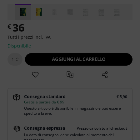
36
€
Tutti i prezzi incl. IVA
Disponibile
AGGIUNGI AL CARRELLO
1
Consegna standard
€ 5,90
Gratis a partire da € 99
Questo articolo è disponibile in magazzino e può essere
spedito a breve.
Consegna espressa
Prezzo calcolato al checkout
La data di consegna viene calcolata al momento del
pagamento.