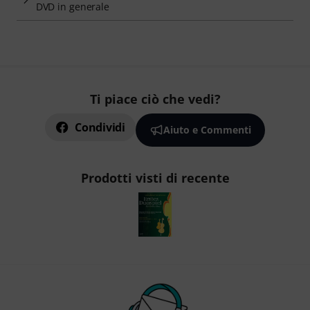
DVD in generale
Ti piace ciò che vedi?
Condividi
Aiuto e Commenti
Prodotti visti di recente