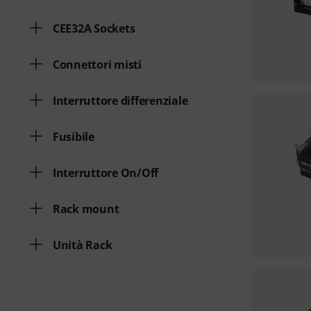
CEE32A Sockets
Connettori misti
Interruttore differenziale
Fusibile
Interruttore On/Off
Rack mount
Unità Rack