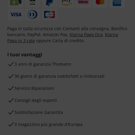
Paga in tutta sicurezza con Contanti alla consegna, Bonifico
bancario, PayPal, Amazon Pay,
Klarna Paga Ora
,
Klarna
Paga in 3 rate
oppure Carta di credito.
I tuoi vantaggi
3 anni di garanzia Thomann
30 giorni di garanzia soddisfatti o rimborsati
Servizio Riparazioni
Consigli degli esperti
Soddisfazione Garantita
Il magazzino più grande d'Europa