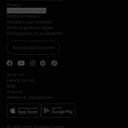
Privacy
Impostazione Cookie
Diritto di recesso
Procedura per ordinare
Diritti di garanzia legale
Dichiarazione di accessibilità
Recesso dal contratto
Su di noi
Lavora con noi
Blog
Annunci
Sistema di segnalazione
© 1996–2026 Thomann GmbH.