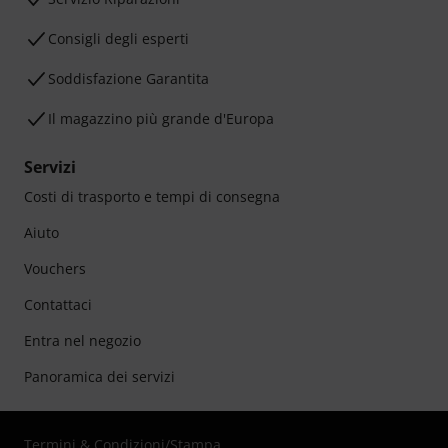
Consigli degli esperti
Soddisfazione Garantita
Il magazzino più grande d'Europa
Servizi
Costi di trasporto e tempi di consegna
Aiuto
Vouchers
Contattaci
Entra nel negozio
Panoramica dei servizi
Termini & Condizioni
/
Stampa