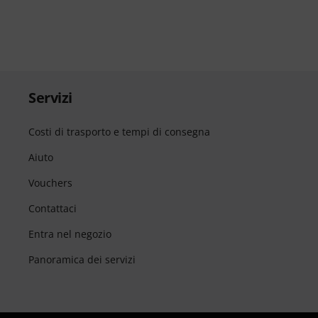
Servizi
Costi di trasporto e tempi di consegna
Aiuto
Vouchers
Contattaci
Entra nel negozio
Panoramica dei servizi