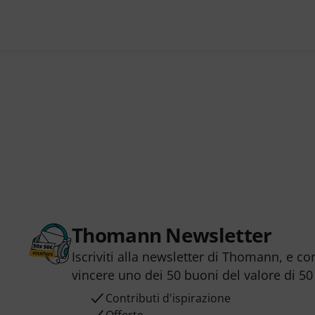
Thomann Newsletter
Iscriviti alla newsletter di Thomann, e co
vincere uno dei 50 buoni del valore di 50
Contributi d'ispirazione