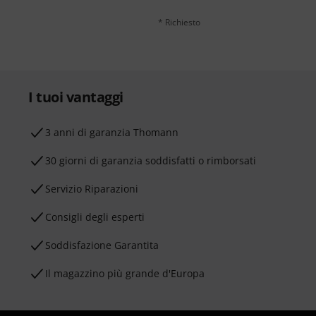
* Richiesto
I tuoi vantaggi
3 anni di garanzia Thomann
30 giorni di garanzia soddisfatti o rimborsati
Servizio Riparazioni
Consigli degli esperti
Soddisfazione Garantita
Il magazzino più grande d'Europa