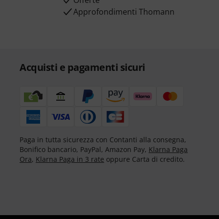
Offerte
Approfondimenti Thomann
Acquisti e pagamenti sicuri
Paga in tutta sicurezza con Contanti alla consegna,
Bonifico bancario, PayPal, Amazon Pay,
Klarna Paga
Ora
,
Klarna Paga in 3 rate
oppure Carta di credito.