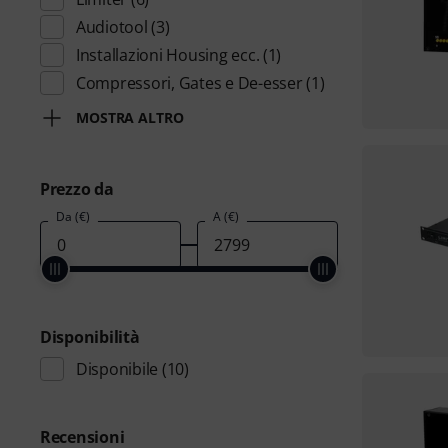
Audiotool
(3)
Installazioni Housing ecc.
(1)
Compressori, Gates e De-esser
(1)
MOSTRA ALTRO
Prezzo da
Da (€)
A (€)
Disponibilità
Disponibile
(10)
Recensioni