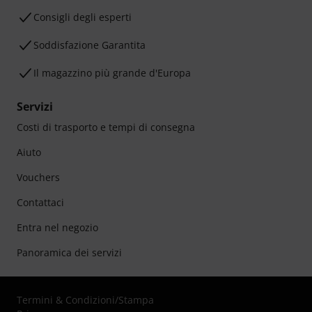
Consigli degli esperti
Soddisfazione Garantita
Il magazzino più grande d'Europa
Servizi
Costi di trasporto e tempi di consegna
Aiuto
Vouchers
Contattaci
Entra nel negozio
Panoramica dei servizi
Termini & Condizioni
/
Stampa