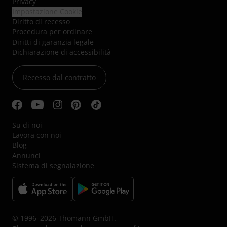
Privacy
Impostazione Cookie
Diritto di recesso
Procedura per ordinare
Diritti di garanzia legale
Dichiarazione di accessibilità
Recesso dal contratto
Su di noi
Lavora con noi
Blog
Annunci
Sistema di segnalazione
© 1996–2026 Thomann GmbH.