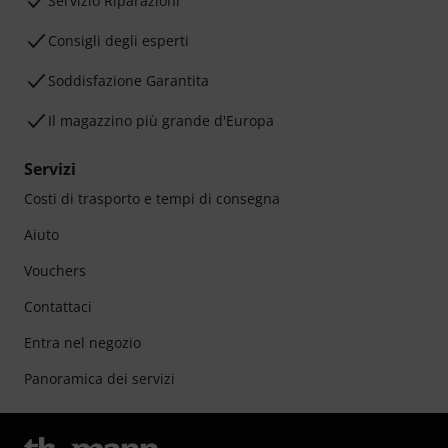
Servizio Riparazioni
Consigli degli esperti
Soddisfazione Garantita
Il magazzino più grande d'Europa
Servizi
Costi di trasporto e tempi di consegna
Aiuto
Vouchers
Contattaci
Entra nel negozio
Panoramica dei servizi