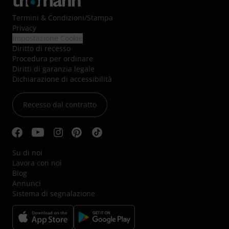
Termini & Condizioni
/
Stampa
Privacy
Impostazione Cookie
Diritto di recesso
Procedura per ordinare
Diritti di garanzia legale
Dichiarazione di accessibilità
Recesso dal contratto
Su di noi
Lavora con noi
Blog
Annunci
Sistema di segnalazione