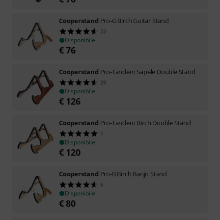
Cooperstand
Pro-G Birch Guitar Stand
22
Disponibile
€
76
Cooperstand
Pro-Tandem Sapele Double Stand
29
Disponibile
€
126
Cooperstand
Pro-Tandem Birch Double Stand
1
Disponibile
€
120
Cooperstand
Pro-B Birch Banjo Stand
5
Disponibile
€
80