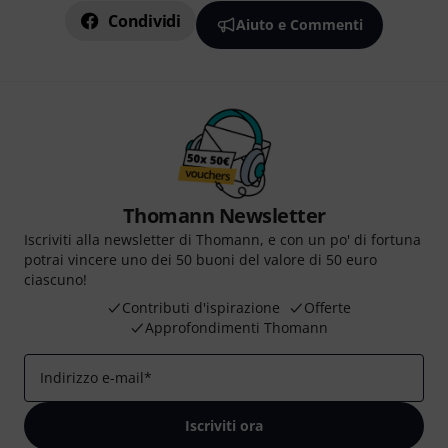
Condividi
Aiuto e Commenti
Thomann Newsletter
Iscriviti alla newsletter di Thomann, e con un po' di fortuna
potrai vincere uno dei 50 buoni del valore di 50 euro
ciascuno!
Contributi d'ispirazione
Offerte
Approfondimenti Thomann
Indirizzo e-mail
*
Iscriviti ora