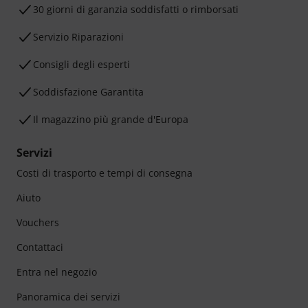
30 giorni di garanzia soddisfatti o rimborsati
Servizio Riparazioni
Consigli degli esperti
Soddisfazione Garantita
Il magazzino più grande d'Europa
Servizi
Costi di trasporto e tempi di consegna
Aiuto
Vouchers
Contattaci
Entra nel negozio
Panoramica dei servizi