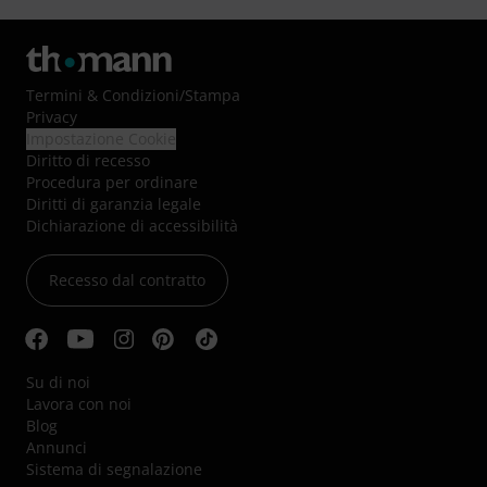
Termini & Condizioni
/
Stampa
Privacy
Impostazione Cookie
Diritto di recesso
Procedura per ordinare
Diritti di garanzia legale
Dichiarazione di accessibilità
Recesso dal contratto
Su di noi
Lavora con noi
Blog
Annunci
Sistema di segnalazione