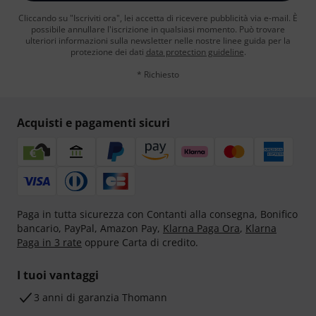
Cliccando su "Iscriviti ora", lei accetta di ricevere pubblicità via e-mail. È
possibile annullare l'iscrizione in qualsiasi momento. Può trovare
ulteriori informazioni sulla newsletter nelle nostre linee guida per la
protezione dei dati
data protection guideline
.
* Richiesto
Acquisti e pagamenti sicuri
Paga in tutta sicurezza con Contanti alla consegna, Bonifico
bancario, PayPal, Amazon Pay,
Klarna Paga Ora
,
Klarna
Paga in 3 rate
oppure Carta di credito.
I tuoi vantaggi
3 anni di garanzia Thomann