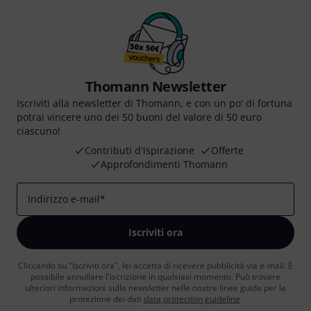
Thomann Newsletter
Iscriviti alla newsletter di Thomann, e con un po' di fortuna
potrai vincere uno dei 50 buoni del valore di 50 euro
ciascuno!
Contributi d'ispirazione
Offerte
Approfondimenti Thomann
Indirizzo e-mail
*
Iscriviti ora
Cliccando su "Iscriviti ora", lei accetta di ricevere pubblicità via e-mail. È
possibile annullare l'iscrizione in qualsiasi momento. Può trovare
ulteriori informazioni sulla newsletter nelle nostre linee guida per la
protezione dei dati
data protection guideline
.