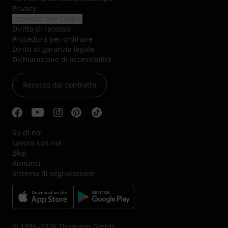
Privacy
Impostazione Cookie
Diritto di recesso
Procedura per ordinare
Diritti di garanzia legale
Dichiarazione di accessibilità
Recesso dal contratto
Su di noi
Lavora con noi
Blog
Annunci
Sistema di segnalazione
© 1996–2026 Thomann GmbH.