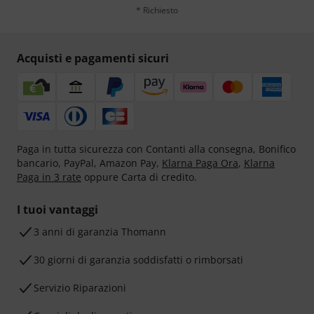
* Richiesto
Acquisti e pagamenti sicuri
Paga in tutta sicurezza con Contanti alla consegna, Bonifico
bancario, PayPal, Amazon Pay,
Klarna Paga Ora
,
Klarna
Paga in 3 rate
oppure Carta di credito.
I tuoi vantaggi
3 anni di garanzia Thomann
30 giorni di garanzia soddisfatti o rimborsati
Servizio Riparazioni