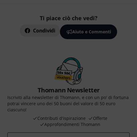
Ti piace ciò che vedi?
Condividi
Aiuto e Commenti
Thomann Newsletter
Iscriviti alla newsletter di Thomann, e con un po' di fortuna
potrai vincere uno dei 50 buoni del valore di 50 euro
ciascuno!
Contributi d'ispirazione
Offerte
Approfondimenti Thomann