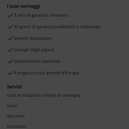
I tuoi vantaggi
3 anni di garanzia Thomann
30 giorni di garanzia soddisfatti o rimborsati
Servizio Riparazioni
Consigli degli esperti
Soddisfazione Garantita
Il magazzino più grande d'Europa
Servizi
Costi di trasporto e tempi di consegna
Aiuto
Vouchers
Contattaci