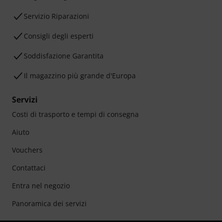
Servizio Riparazioni
Consigli degli esperti
Soddisfazione Garantita
Il magazzino più grande d'Europa
Servizi
Costi di trasporto e tempi di consegna
Aiuto
Vouchers
Contattaci
Entra nel negozio
Panoramica dei servizi