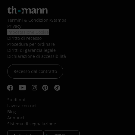
Termini & Condizioni
/
Stampa
Privacy
Impostazione Cookie
Diritto di recesso
Procedura per ordinare
Diritti di garanzia legale
Dichiarazione di accessibilità
Recesso dal contratto
Su di noi
Lavora con noi
Blog
Annunci
Sistema di segnalazione