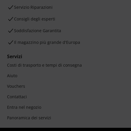
Servizio Riparazioni
Consigli degli esperti
Soddisfazione Garantita
Il magazzino più grande d'Europa
Servizi
Costi di trasporto e tempi di consegna
Aiuto
Vouchers
Contattaci
Entra nel negozio
Panoramica dei servizi