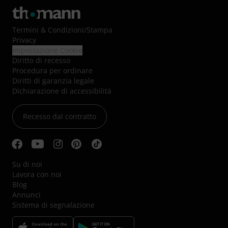
Termini & Condizioni
/
Stampa
Privacy
Impostazione Cookie
Diritto di recesso
Procedura per ordinare
Diritti di garanzia legale
Dichiarazione di accessibilità
Recesso dal contratto
Su di noi
Lavora con noi
Blog
Annunci
Sistema di segnalazione