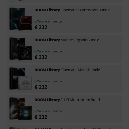
BOOM Library
Cinematic Expressions Bundle
Scarica licenza
€
232
BOOM Library
Mutate Organic Bundle
Scarica licenza
€
232
BOOM Library
Cinematic Metal Bundle
Scarica licenza
€
232
BOOM Library
Sci-Fi Momentum Bundle
Scarica licenza
€
232