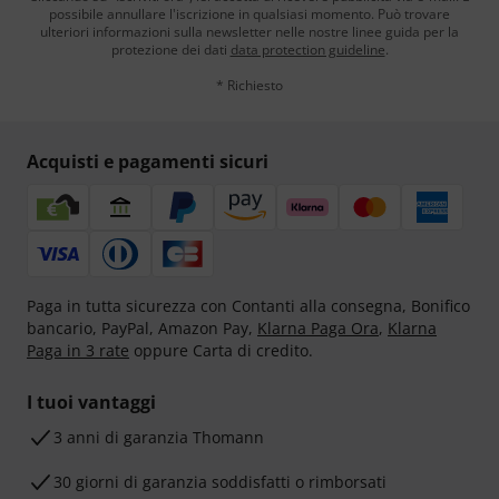
possibile annullare l'iscrizione in qualsiasi momento. Può trovare
ulteriori informazioni sulla newsletter nelle nostre linee guida per la
protezione dei dati
data protection guideline
.
* Richiesto
Acquisti e pagamenti sicuri
Paga in tutta sicurezza con Contanti alla consegna, Bonifico
bancario, PayPal, Amazon Pay,
Klarna Paga Ora
,
Klarna
Paga in 3 rate
oppure Carta di credito.
I tuoi vantaggi
3 anni di garanzia Thomann
30 giorni di garanzia soddisfatti o rimborsati