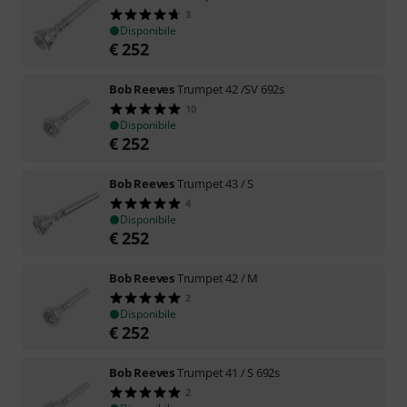
3
Disponibile
€
252
Bob Reeves
Trumpet 42 /SV 692s
10
Disponibile
€
252
Bob Reeves
Trumpet 43 / S
4
Disponibile
€
252
Bob Reeves
Trumpet 42 / M
2
Disponibile
€
252
Bob Reeves
Trumpet 41 / S 692s
2