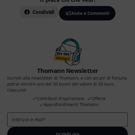
Condividi
Aiuto e Commenti
Thomann Newsletter
Iscriviti alla newsletter di Thomann, e con un po' di fortuna
potrai vincere uno dei 50 buoni del valore di 50 euro
ciascuno!
Contributi d'ispirazione
Offerte
Approfondimenti Thomann
Indirizzo e-mail
*
Iscriviti ora