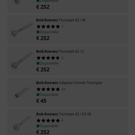
Disponibile
€
252
Bob Reeves
Trumpet 43 / M
7
Disponibile
€
252
Bob Reeves
Trumpet 42 / C
3
Disponibile
€
252
Bob Reeves
Adapter Cornet-Trumpet
23
Disponibile
€
45
Bob Reeves
Trumpet 43 / ES 69
6
Disponibile
€
252