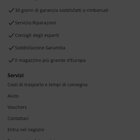
30 giorni di garanzia soddisfatti o rimborsati
Servizio Riparazioni
Consigli degli esperti
Soddisfazione Garantita
Il magazzino più grande d'Europa
Servizi
Costi di trasporto e tempi di consegna
Aiuto
Vouchers
Contattaci
Entra nel negozio