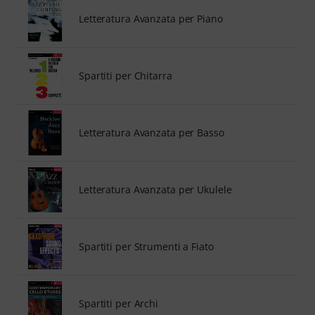
Letteratura Avanzata per Piano
Spartiti per Chitarra
Letteratura Avanzata per Basso
Letteratura Avanzata per Ukulele
Spartiti per Strumenti a Fiato
Spartiti per Archi