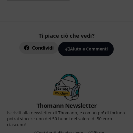
Ti piace ciò che vedi?
Condividi
Aiuto e Commenti
Thomann Newsletter
Iscriviti alla newsletter di Thomann, e con un po' di fortuna
potrai vincere uno dei 50 buoni del valore di 50 euro
ciascuno!
Contributi d'ispirazione
Offerte