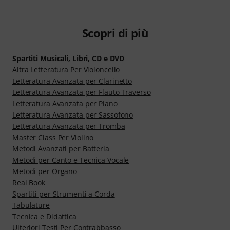
Scopri di più
Spartiti Musicali, Libri, CD e DVD
Altra Letteratura Per Violoncello
Letteratura Avanzata per Clarinetto
Letteratura Avanzata per Flauto Traverso
Letteratura Avanzata per Piano
Letteratura Avanzata per Sassofono
Letteratura Avanzata per Tromba
Master Class Per Violino
Metodi Avanzati per Batteria
Metodi per Canto e Tecnica Vocale
Metodi per Organo
Real Book
Spartiti per Strumenti a Corda
Tabulature
Tecnica e Didattica
Ulteriori Testi Per Contrabbasso