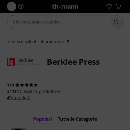
Avviare
Informazioni sul produttore B
Berklee Press
110
#1724
Classifica produttore
40+
prodotti
Popolari
Tutte le Categorie