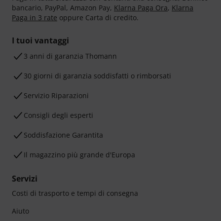
bancario, PayPal, Amazon Pay,
Klarna Paga Ora
,
Klarna
Paga in 3 rate
oppure Carta di credito.
I tuoi vantaggi
3 anni di garanzia Thomann
30 giorni di garanzia soddisfatti o rimborsati
Servizio Riparazioni
Consigli degli esperti
Soddisfazione Garantita
Il magazzino più grande d'Europa
Servizi
Costi di trasporto e tempi di consegna
Aiuto