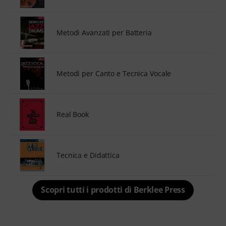
Metodi Avanzati per Batteria
Metodi per Canto e Tecnica Vocale
Real Book
Tecnica e Didattica
Scopri tutti i prodotti di Berklee Press