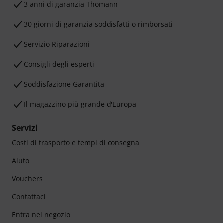
3 anni di garanzia Thomann
30 giorni di garanzia soddisfatti o rimborsati
Servizio Riparazioni
Consigli degli esperti
Soddisfazione Garantita
Il magazzino più grande d'Europa
Servizi
Costi di trasporto e tempi di consegna
Aiuto
Vouchers
Contattaci
Entra nel negozio