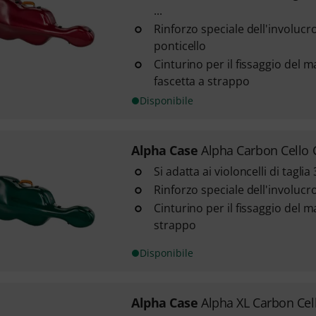
...
Rinforzo speciale dell'involucr
ponticello
Cinturino per il fissaggio del 
fascetta a strappo
Disponibile
Alpha Case
Alpha Carbon Cello
Si adatta ai violoncelli di taglia 3
Rinforzo speciale dell'involucr
Cinturino per il fissaggio del 
strappo
Disponibile
Alpha Case
Alpha XL Carbon Cel