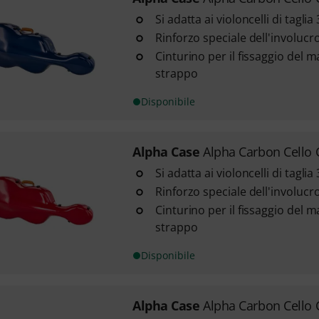
Si adatta ai violoncelli di taglia 3
Rinforzo speciale dell'involucr
Cinturino per il fissaggio del 
strappo
Disponibile
Alpha Case
Alpha Carbon Cello 
Si adatta ai violoncelli di taglia 3
Rinforzo speciale dell'involucr
Cinturino per il fissaggio del 
strappo
Disponibile
Alpha Case
Alpha Carbon Cello