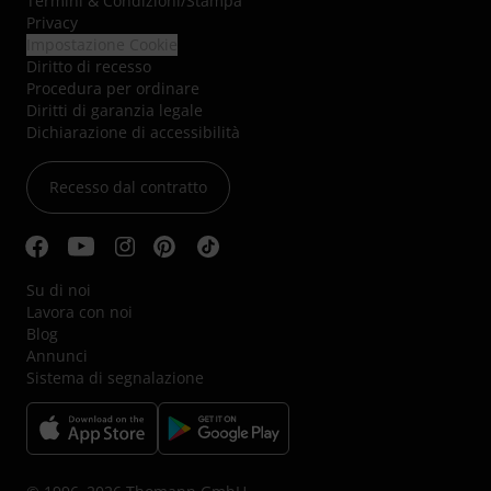
Termini & Condizioni
/
Stampa
Privacy
Impostazione Cookie
Diritto di recesso
Procedura per ordinare
Diritti di garanzia legale
Dichiarazione di accessibilità
Recesso dal contratto
Su di noi
Lavora con noi
Blog
Annunci
Sistema di segnalazione