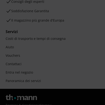
Consigli degli esperti
Soddisfazione Garantita
Il magazzino più grande d'Europa
Servizi
Costi di trasporto e tempi di consegna
Aiuto
Vouchers
Contattaci
Entra nel negozio
Panoramica dei servizi