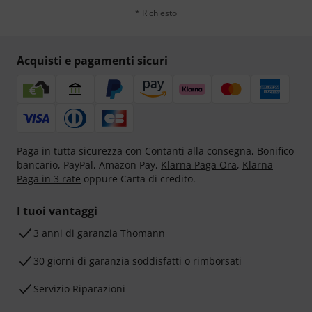
* Richiesto
Acquisti e pagamenti sicuri
Paga in tutta sicurezza con Contanti alla consegna, Bonifico
bancario, PayPal, Amazon Pay,
Klarna Paga Ora
,
Klarna
Paga in 3 rate
oppure Carta di credito.
I tuoi vantaggi
3 anni di garanzia Thomann
30 giorni di garanzia soddisfatti o rimborsati
Servizio Riparazioni