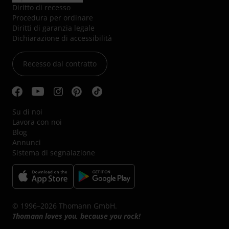
Diritto di recesso
Procedura per ordinare
Diritti di garanzia legale
Dichiarazione di accessibilità
Recesso dal contratto
Su di noi
Lavora con noi
Blog
Annunci
Sistema di segnalazione
© 1996–2026 Thomann GmbH.
Thomann loves you, because you rock!