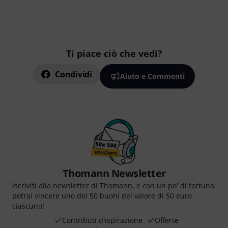
Ti piace ciò che vedi?
Condividi
Aiuto e Commenti
Thomann Newsletter
Iscriviti alla newsletter di Thomann, e con un po' di fortuna
potrai vincere uno dei 50 buoni del valore di 50 euro
ciascuno!
Contributi d'ispirazione
Offerte