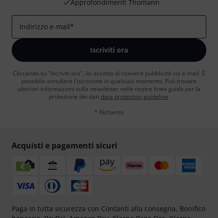
Approfondimenti Thomann
Indirizzo e-mail
*
Iscriviti ora
Cliccando su "Iscriviti ora", lei accetta di ricevere pubblicità via e-mail. È
possibile annullare l'iscrizione in qualsiasi momento. Può trovare
ulteriori informazioni sulla newsletter nelle nostre linee guida per la
protezione dei dati
data protection guideline
.
* Richiesto
Acquisti e pagamenti sicuri
Paga in tutta sicurezza con Contanti alla consegna, Bonifico