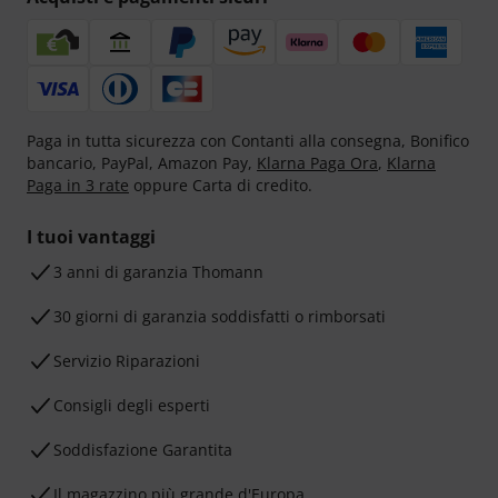
Paga in tutta sicurezza con Contanti alla consegna, Bonifico
bancario, PayPal, Amazon Pay,
Klarna Paga Ora
,
Klarna
Paga in 3 rate
oppure Carta di credito.
I tuoi vantaggi
3 anni di garanzia Thomann
30 giorni di garanzia soddisfatti o rimborsati
Servizio Riparazioni
Consigli degli esperti
Soddisfazione Garantita
Il magazzino più grande d'Europa