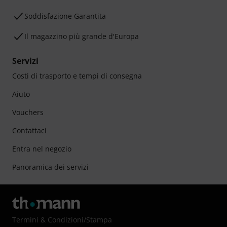
Soddisfazione Garantita
Il magazzino più grande d'Europa
Servizi
Costi di trasporto e tempi di consegna
Aiuto
Vouchers
Contattaci
Entra nel negozio
Panoramica dei servizi
Termini & Condizioni
/
Stampa