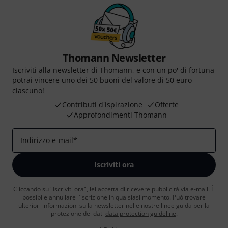
Thomann Newsletter
Iscriviti alla newsletter di Thomann, e con un po' di fortuna
potrai vincere uno dei 50 buoni del valore di 50 euro
ciascuno!
Contributi d'ispirazione
Offerte
Approfondimenti Thomann
Indirizzo e-mail
*
Iscriviti ora
Cliccando su "Iscriviti ora", lei accetta di ricevere pubblicità via e-mail. È
possibile annullare l'iscrizione in qualsiasi momento. Può trovare
ulteriori informazioni sulla newsletter nelle nostre linee guida per la
protezione dei dati
data protection guideline
.