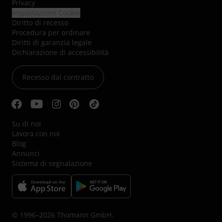
Privacy
Impostazione Cookie
Diritto di recesso
Procedura per ordinare
Diritti di garanzia legale
Dichiarazione di accessibilità
Recesso dal contratto
Su di noi
Lavora con noi
Blog
Annunci
Sistema di segnalazione
© 1996–2026 Thomann GmbH.