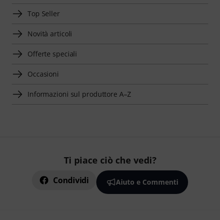
Top Seller
Novità articoli
Offerte speciali
Occasioni
Informazioni sul produttore A–Z
Ti piace ciò che vedi?
Condividi
Aiuto e Commenti