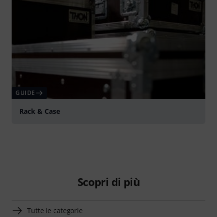
GUIDE
Rack & Case
Scopri di più
Tutte le categorie