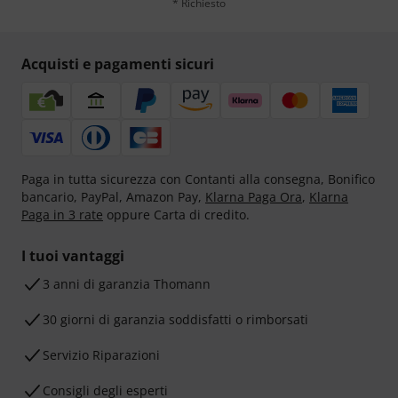
* Richiesto
Acquisti e pagamenti sicuri
Paga in tutta sicurezza con Contanti alla consegna, Bonifico
bancario, PayPal, Amazon Pay,
Klarna Paga Ora
,
Klarna
Paga in 3 rate
oppure Carta di credito.
I tuoi vantaggi
3 anni di garanzia Thomann
30 giorni di garanzia soddisfatti o rimborsati
Servizio Riparazioni
Consigli degli esperti