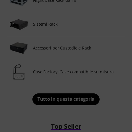
Flight Case Rack da 19"
Sistemi Rack
Accessori per Custodie e Rack
Case Factory: Case compatibile su misura
Tutto in questa categoria
Top Seller