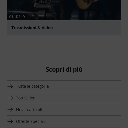
GUIDE
Trasmissioni & Video
Scopri di più
Tutte le categorie
Top Seller
Novità articoli
Offerte speciali