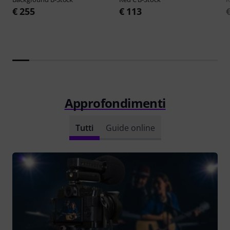
€ 255
€ 113
Approfondimenti
Tutti
Guide online