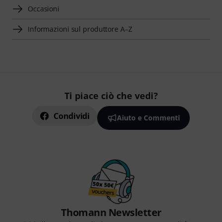
Occasioni
Informazioni sul produttore A–Z
Ti piace ciò che vedi?
Condividi
Aiuto e Commenti
Thomann Newsletter