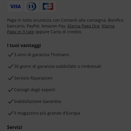
Paga in tutta sicurezza con Contanti alla consegna, Bonifico
bancario, PayPal, Amazon Pay,
Klarna Paga Ora
,
Klarna
Paga in 3 rate
oppure Carta di credito.
I tuoi vantaggi
3 anni di garanzia Thomann
30 giorni di garanzia soddisfatti o rimborsati
Servizio Riparazioni
Consigli degli esperti
Soddisfazione Garantita
Il magazzino più grande d'Europa
Servizi