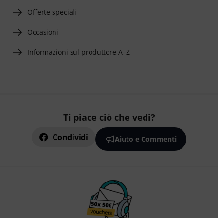
Offerte speciali
Occasioni
Informazioni sul produttore A–Z
Ti piace ciò che vedi?
Condividi
Aiuto e Commenti