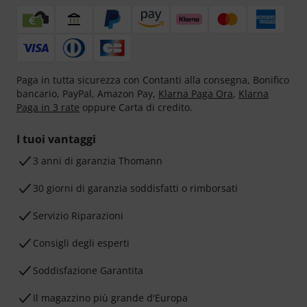
Paga in tutta sicurezza con Contanti alla consegna, Bonifico
bancario, PayPal, Amazon Pay,
Klarna Paga Ora
,
Klarna
Paga in 3 rate
oppure Carta di credito.
I tuoi vantaggi
3 anni di garanzia Thomann
30 giorni di garanzia soddisfatti o rimborsati
Servizio Riparazioni
Consigli degli esperti
Soddisfazione Garantita
Il magazzino più grande d'Europa