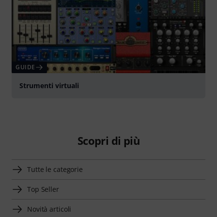
GUIDE
Strumenti virtuali
Scopri di più
Tutte le categorie
Top Seller
Novità articoli