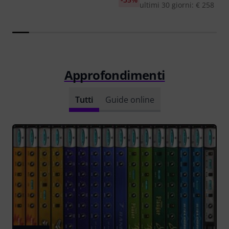
ultimi 30 giorni: € 258
Approfondimenti
Tutti
Guide online