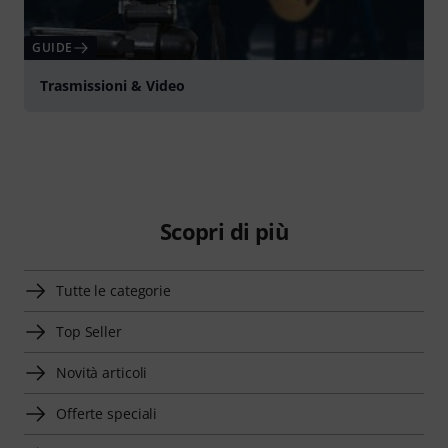
GUIDE
Trasmissioni & Video
Scopri di più
Tutte le categorie
Top Seller
Novità articoli
Offerte speciali