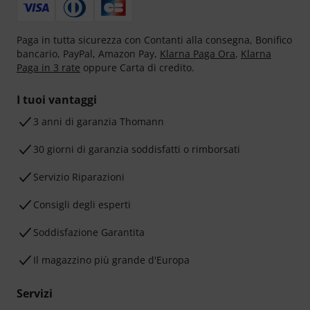
Paga in tutta sicurezza con Contanti alla consegna, Bonifico
bancario, PayPal, Amazon Pay,
Klarna Paga Ora
,
Klarna
Paga in 3 rate
oppure Carta di credito.
I tuoi vantaggi
3 anni di garanzia Thomann
30 giorni di garanzia soddisfatti o rimborsati
Servizio Riparazioni
Consigli degli esperti
Soddisfazione Garantita
Il magazzino più grande d'Europa
Servizi