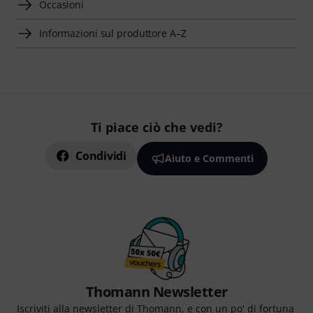
Occasioni
Informazioni sul produttore A–Z
Ti piace ciò che vedi?
Condividi
Aiuto e Commenti
Thomann Newsletter
Iscriviti alla newsletter di Thomann, e con un po' di fortuna