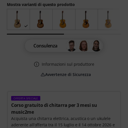
Mostra varianti di questo prodotto
Consulenza
Informazioni sul produttore
Avvertenze di Sicurezza
OFFERTA SPECIALE
Corso gratuito di chitarra per 3 mesi su
music2me
Acquista una chitarra elettrica, acustica o un ukulele
aderente all’offerta tra il 15 luglio e il 14 ottobre 2026 e