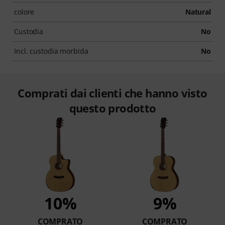
colore
Natural
Custodia
No
Incl. custodia morbida
No
Comprati dai clienti che hanno visto
questo prodotto
10%
9%
COMPRATO
COMPRATO