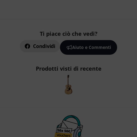
Ti piace ciò che vedi?
Condividi
Aiuto e Commenti
Prodotti visti di recente