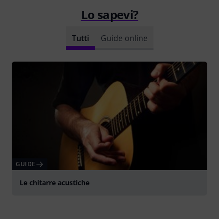
Lo sapevi?
Tutti
Guide online
GUIDE
Le chitarre acustiche