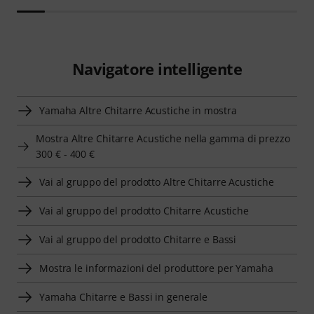
Navigatore intelligente
Yamaha Altre Chitarre Acustiche in mostra
Mostra Altre Chitarre Acustiche nella gamma di prezzo
300 € - 400 €
Vai al gruppo del prodotto Altre Chitarre Acustiche
Vai al gruppo del prodotto Chitarre Acustiche
Vai al gruppo del prodotto Chitarre e Bassi
Mostra le informazioni del produttore per Yamaha
Yamaha Chitarre e Bassi in generale