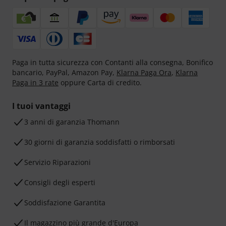
Paga in tutta sicurezza con Contanti alla consegna, Bonifico
bancario, PayPal, Amazon Pay,
Klarna Paga Ora
,
Klarna
Paga in 3 rate
oppure Carta di credito.
I tuoi vantaggi
3 anni di garanzia Thomann
30 giorni di garanzia soddisfatti o rimborsati
Servizio Riparazioni
Consigli degli esperti
Soddisfazione Garantita
Il magazzino più grande d'Europa