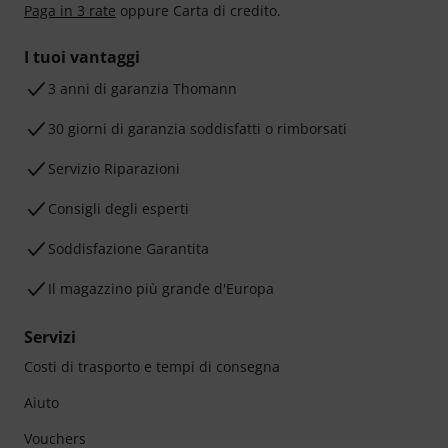
Paga in 3 rate
oppure Carta di credito.
I tuoi vantaggi
3 anni di garanzia Thomann
30 giorni di garanzia soddisfatti o rimborsati
Servizio Riparazioni
Consigli degli esperti
Soddisfazione Garantita
Il magazzino più grande d'Europa
Servizi
Costi di trasporto e tempi di consegna
Aiuto
Vouchers