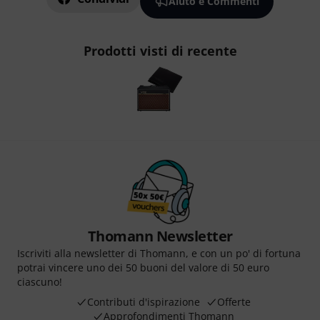
Aiuto e Commenti
Prodotti visti di recente
Thomann Newsletter
Iscriviti alla newsletter di Thomann, e con un po' di fortuna
potrai vincere uno dei 50 buoni del valore di 50 euro
ciascuno!
Contributi d'ispirazione
Offerte
Approfondimenti Thomann