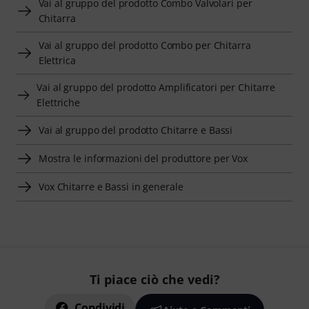
Vai al gruppo del prodotto Combo Valvolari per
Chitarra
Vai al gruppo del prodotto Combo per Chitarra
Elettrica
Vai al gruppo del prodotto Amplificatori per Chitarre
Elettriche
Vai al gruppo del prodotto Chitarre e Bassi
Mostra le informazioni del produttore per Vox
Vox Chitarre e Bassi in generale
Ti piace ciò che vedi?
Condividi