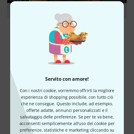
Configurazioni per chitarra
Servito con amore!
Con i nostri cookie, vorremmo offrirti la migliore
esperienza di shopping possibile, con tutto ciò
che ne consegue. Questo include, ad esempio,
offerte adatte, annunci personalizzati e il
salvataggio delle preferenze. Se per te va bene,
acconsenti semplicemente all'uso dei cookie per
preferenze, statistiche e marketing cliccando su