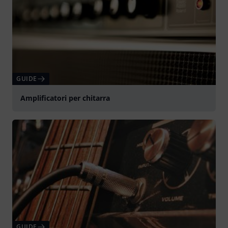
GUIDE
Amplificatori per chitarra
GUIDE