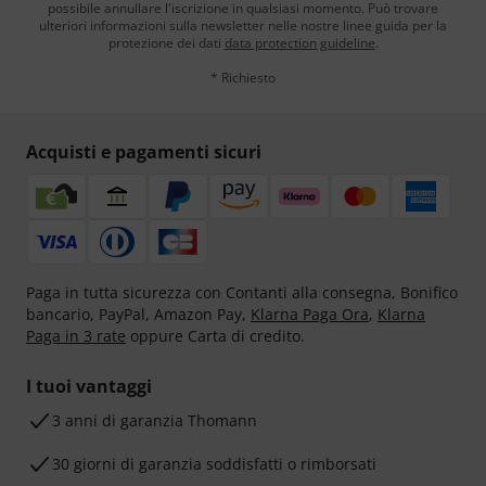
possibile annullare l'iscrizione in qualsiasi momento. Può trovare
ulteriori informazioni sulla newsletter nelle nostre linee guida per la
protezione dei dati
data protection guideline
.
* Richiesto
Acquisti e pagamenti sicuri
Paga in tutta sicurezza con Contanti alla consegna, Bonifico
bancario, PayPal, Amazon Pay,
Klarna Paga Ora
,
Klarna
Paga in 3 rate
oppure Carta di credito.
I tuoi vantaggi
3 anni di garanzia Thomann
30 giorni di garanzia soddisfatti o rimborsati