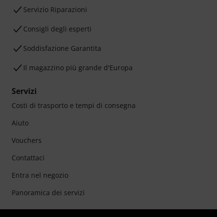
Servizio Riparazioni
Consigli degli esperti
Soddisfazione Garantita
Il magazzino più grande d'Europa
Servizi
Costi di trasporto e tempi di consegna
Aiuto
Vouchers
Contattaci
Entra nel negozio
Panoramica dei servizi