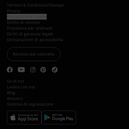
Termini & Condizioni
/
Stampa
Privacy
Impostazione Cookie
Diritto di recesso
Procedura per ordinare
Diritti di garanzia legale
Dichiarazione di accessibilità
Recesso dal contratto
Su di noi
Lavora con noi
Blog
Annunci
Sistema di segnalazione