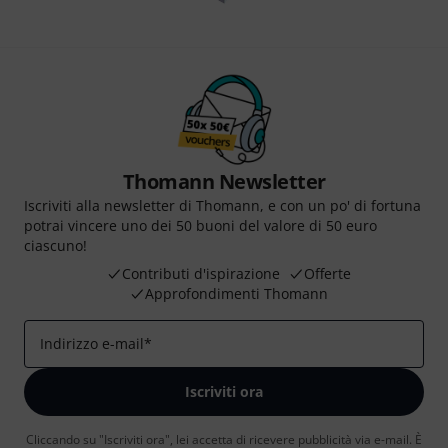
Thomann Newsletter
Iscriviti alla newsletter di Thomann, e con un po' di fortuna
potrai vincere uno dei 50 buoni del valore di 50 euro
ciascuno!
Contributi d'ispirazione
Offerte
Approfondimenti Thomann
Indirizzo e-mail
*
Iscriviti ora
Cliccando su "Iscriviti ora", lei accetta di ricevere pubblicità via e-mail. È