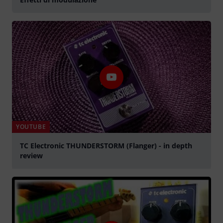
YOUTUBE
TC Electronic THUNDERSTORM (Flanger) - in depth
review
Suona