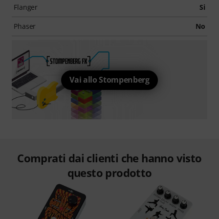
Flanger
Si
Phaser
No
Vai allo Stompenberg
Comprati dai clienti che hanno visto
questo prodotto