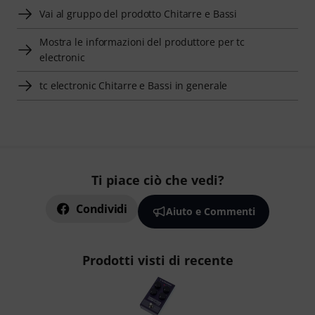
Vai al gruppo del prodotto Chitarre e Bassi
Mostra le informazioni del produttore per tc
electronic
tc electronic Chitarre e Bassi in generale
Ti piace ciò che vedi?
Condividi
Aiuto e Commenti
Prodotti visti di recente