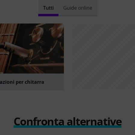
Tutti
Guide online
azioni per chitarra
Confronta alternative