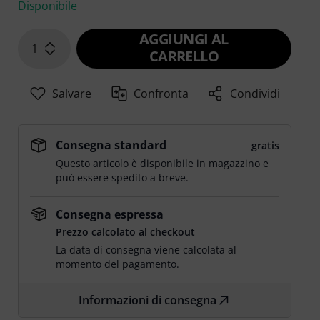
Disponibile
AGGIUNGI AL
1
CARRELLO
Salvare
Confronta
Condividi
Consegna standard
gratis
Questo articolo è disponibile in magazzino e
può essere spedito a breve.
Consegna espressa
Prezzo calcolato al checkout
La data di consegna viene calcolata al
momento del pagamento.
Informazioni di consegna