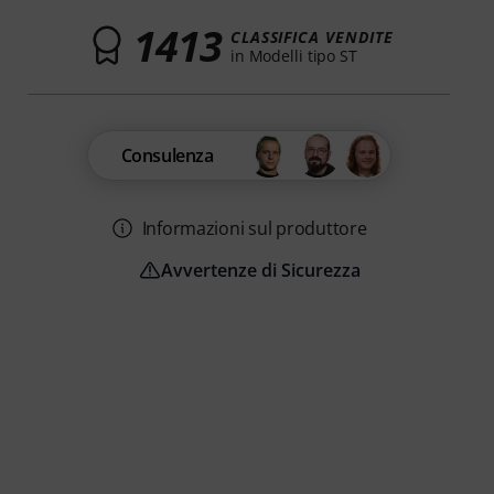
1413
CLASSIFICA VENDITE
in Modelli tipo ST
Consulenza
Informazioni sul produttore
Avvertenze di Sicurezza