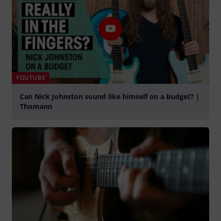
YOUTUBE
Can Nick Johnston sound like himself on a budget? |
Thomann
Suona