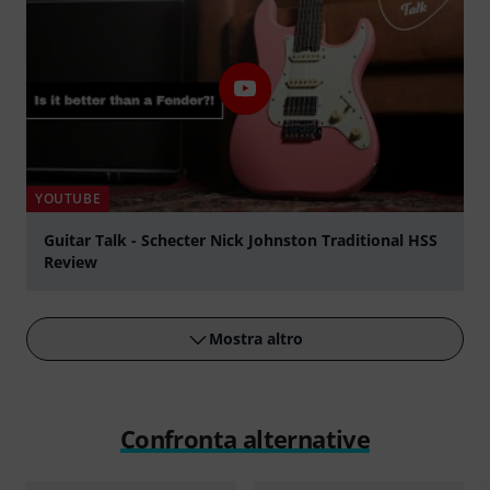
YOUTUBE
Guitar Talk - Schecter Nick Johnston Traditional HSS
Review
Suona
Mostra altro
Confronta alternative