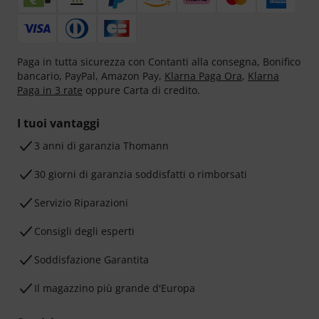
Paga in tutta sicurezza con Contanti alla consegna, Bonifico
bancario, PayPal, Amazon Pay,
Klarna Paga Ora
,
Klarna
Paga in 3 rate
oppure Carta di credito.
I tuoi vantaggi
3 anni di garanzia Thomann
30 giorni di garanzia soddisfatti o rimborsati
Servizio Riparazioni
Consigli degli esperti
Soddisfazione Garantita
Il magazzino più grande d'Europa