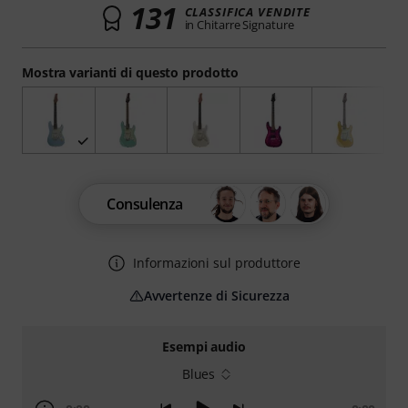
131
CLASSIFICA VENDITE
in Chitarre Signature
Mostra varianti di questo prodotto
Consulenza
Informazioni sul produttore
Avvertenze di Sicurezza
Esempi audio
Blues