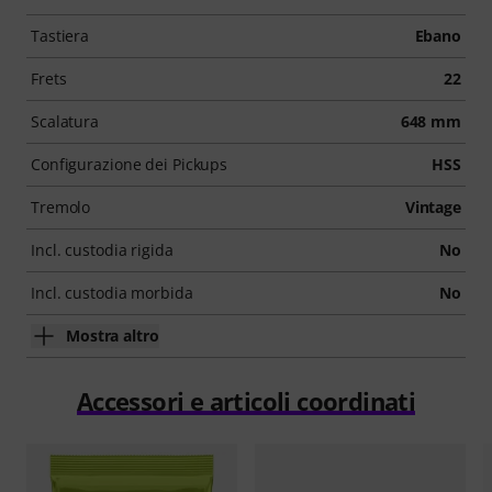
Tastiera
Ebano
Frets
22
Scalatura
648 mm
Configurazione dei Pickups
HSS
Tremolo
Vintage
Incl. custodia rigida
No
Incl. custodia morbida
No
Mostra altro
Accessori e articoli coordinati