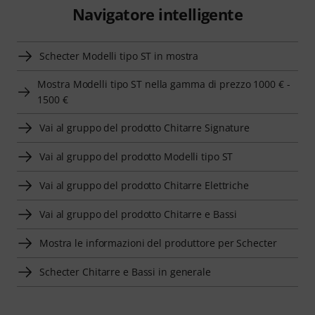
Navigatore intelligente
Schecter Modelli tipo ST in mostra
Mostra Modelli tipo ST nella gamma di prezzo 1000 € -
1500 €
Vai al gruppo del prodotto Chitarre Signature
Vai al gruppo del prodotto Modelli tipo ST
Vai al gruppo del prodotto Chitarre Elettriche
Vai al gruppo del prodotto Chitarre e Bassi
Mostra le informazioni del produttore per Schecter
Schecter Chitarre e Bassi in generale