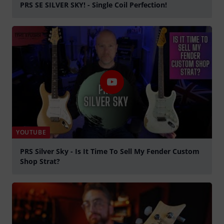
PRS SE SILVER SKY! - Single Coil Perfection!
Suona
YOUTUBE
PRS Silver Sky - Is It Time To Sell My Fender Custom
Shop Strat?
Suona