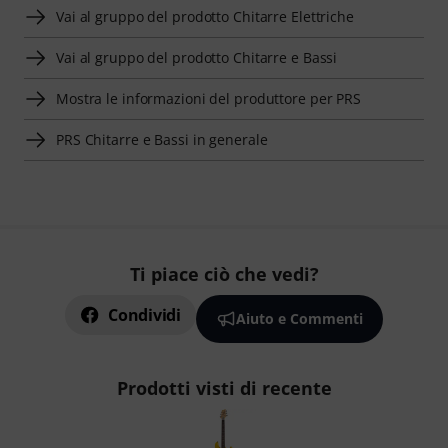
Vai al gruppo del prodotto Chitarre Elettriche
Vai al gruppo del prodotto Chitarre e Bassi
Mostra le informazioni del produttore per PRS
PRS Chitarre e Bassi in generale
Ti piace ciò che vedi?
Condividi
Aiuto e Commenti
Prodotti visti di recente