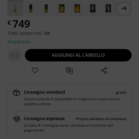
+9
749
€
Tutti i prezzi incl. IVA
Disponibile
AGGIUNGI AL CARRELLO
1
Consegna standard
gratis
Questo articolo è disponibile in magazzino e può essere
spedito a breve.
Consegna espressa
Prezzo calcolato al checkout
La data di consegna viene calcolata al momento del
pagamento.