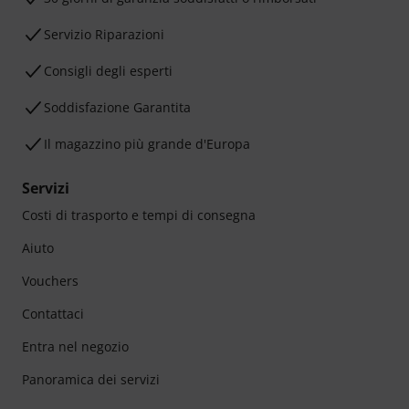
Servizio Riparazioni
Consigli degli esperti
Soddisfazione Garantita
Il magazzino più grande d'Europa
Servizi
Costi di trasporto e tempi di consegna
Aiuto
Vouchers
Contattaci
Entra nel negozio
Panoramica dei servizi