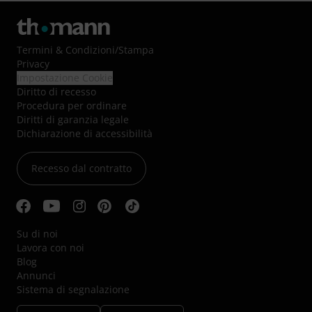
Termini & Condizioni
/
Stampa
Privacy
Impostazione Cookie
Diritto di recesso
Procedura per ordinare
Diritti di garanzia legale
Dichiarazione di accessibilità
Recesso dal contratto
Su di noi
Lavora con noi
Blog
Annunci
Sistema di segnalazione