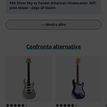
PRS Silver Sky vs Fender American Stratocaster. Riff:
John Mayer - Edge Of Desire
Suona
Mostra altro
Confronta alternative
3
2