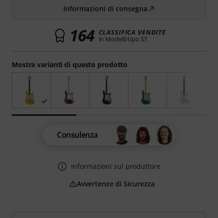
Informazioni di consegna
164
CLASSIFICA VENDITE
in Modelli tipo ST
Mostra varianti di questo prodotto
Consulenza
Informazioni sul produttore
Avvertenze di Sicurezza