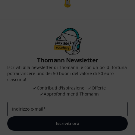
Thomann Newsletter
Iscriviti alla newsletter di Thomann, e con un po' di fortuna
potrai vincere uno dei 50 buoni del valore di 50 euro
ciascuno!
Contributi d'ispirazione
Offerte
Approfondimenti Thomann
Indirizzo e-mail
*
Iscriviti ora