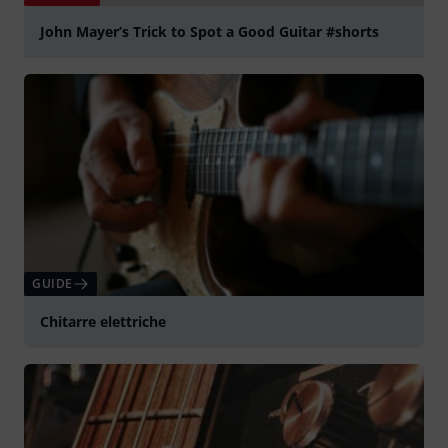
John Mayer’s Trick to Spot a Good Guitar #shorts
Suona
GUIDE
Chitarre elettriche