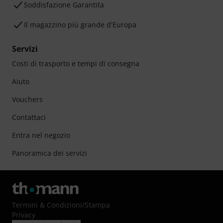
Soddisfazione Garantita
Il magazzino più grande d'Europa
Servizi
Costi di trasporto e tempi di consegna
Aiuto
Vouchers
Contattaci
Entra nel negozio
Panoramica dei servizi
Termini & Condizioni
/
Stampa
Privacy