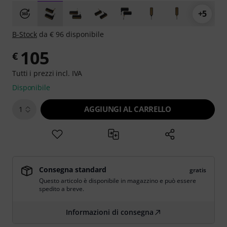
+5
B-Stock
da € 96 disponibile
105
€
Tutti i prezzi incl. IVA
Disponibile
AGGIUNGI AL CARRELLO
1
Consegna standard
gratis
Questo articolo è disponibile in magazzino e può essere
spedito a breve.
Informazioni di consegna