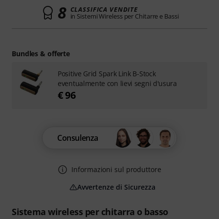
8
CLASSIFICA VENDITE
in Sistemi Wireless per Chitarre e Bassi
Bundles & offerte
Positive Grid Spark Link B-Stock
eventualmente con lievi segni d'usura
€ 96
Consulenza
Informazioni sul produttore
Avvertenze di Sicurezza
Sistema wireless per chitarra o basso