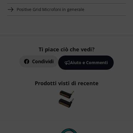
Positive Grid Microfoni in generale
Ti piace ciò che vedi?
Condividi
Aiuto e Commenti
Prodotti visti di recente