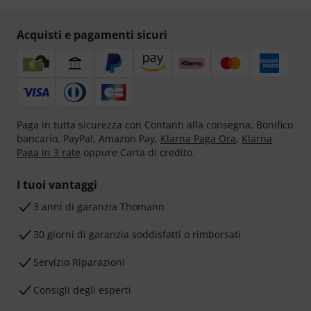
Acquisti e pagamenti sicuri
Paga in tutta sicurezza con Contanti alla consegna, Bonifico
bancario, PayPal, Amazon Pay,
Klarna Paga Ora
,
Klarna
Paga in 3 rate
oppure Carta di credito.
I tuoi vantaggi
3 anni di garanzia Thomann
30 giorni di garanzia soddisfatti o rimborsati
Servizio Riparazioni
Consigli degli esperti