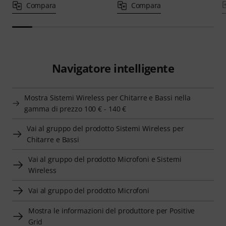
Compara
Compara
Navigatore intelligente
Mostra Sistemi Wireless per Chitarre e Bassi nella
gamma di prezzo 100 € - 140 €
Vai al gruppo del prodotto Sistemi Wireless per
Chitarre e Bassi
Vai al gruppo del prodotto Microfoni e Sistemi
Wireless
Vai al gruppo del prodotto Microfoni
Mostra le informazioni del produttore per Positive
Grid