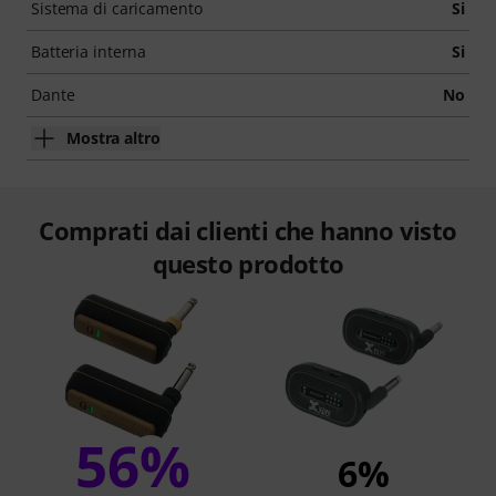
Sistema di caricamento
Si
Batteria interna
Si
Dante
No
Mostra altro
Comprati dai clienti che hanno visto
questo prodotto
56%
6%