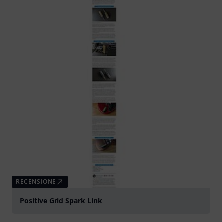
RECENSIONE
Positive Grid Spark Link