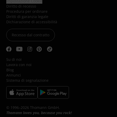
Impostazione Cookie
Diritto di recesso
Procedura per ordinare
Diritti di garanzia legale
Dichiarazione di accessibilità
Recesso dal contratto
Su di noi
Lavora con noi
Blog
Annunci
Sistema di segnalazione
© 1996–2026 Thomann GmbH.
Thomann loves you, because you rock!