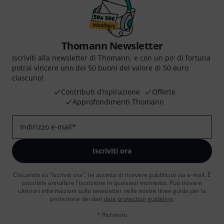
Thomann Newsletter
Iscriviti alla newsletter di Thomann, e con un po' di fortuna
potrai vincere uno dei 50 buoni del valore di 50 euro
ciascuno!
Contributi d'ispirazione
Offerte
Approfondimenti Thomann
Indirizzo e-mail
*
Iscriviti ora
Cliccando su "Iscriviti ora", lei accetta di ricevere pubblicità via e-mail. È
possibile annullare l'iscrizione in qualsiasi momento. Può trovare
ulteriori informazioni sulla newsletter nelle nostre linee guida per la
protezione dei dati
data protection guideline
.
* Richiesto