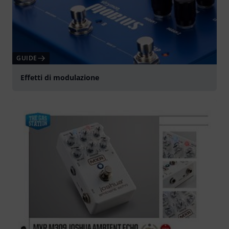
GUIDE
Effetti di modulazione