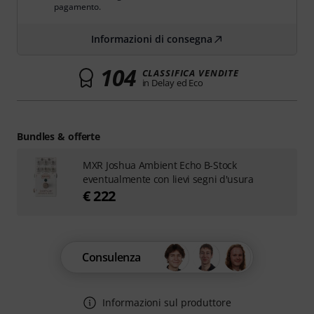
pagamento.
Informazioni di consegna
104
CLASSIFICA VENDITE
in Delay ed Eco
Bundles & offerte
MXR Joshua Ambient Echo B-Stock
eventualmente con lievi segni d'usura
€ 222
Consulenza
Informazioni sul produttore