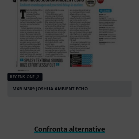
RECENSIONE
MXR M309 JOSHUA AMBIENT ECHO
Confronta alternative