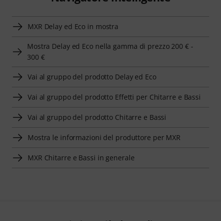
MXR Delay ed Eco in mostra
Mostra Delay ed Eco nella gamma di prezzo 200 € -
300 €
Vai al gruppo del prodotto Delay ed Eco
Vai al gruppo del prodotto Effetti per Chitarre e Bassi
Vai al gruppo del prodotto Chitarre e Bassi
Mostra le informazioni del produttore per MXR
MXR Chitarre e Bassi in generale