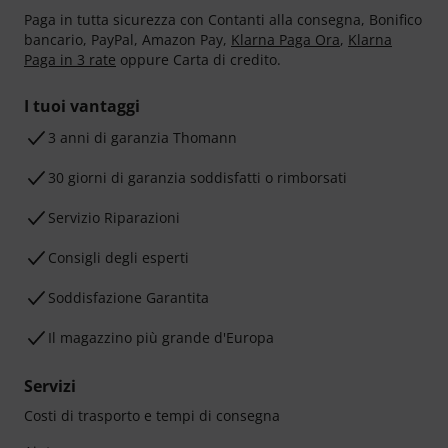
Paga in tutta sicurezza con Contanti alla consegna, Bonifico
bancario, PayPal, Amazon Pay,
Klarna Paga Ora
,
Klarna
Paga in 3 rate
oppure Carta di credito.
I tuoi vantaggi
3 anni di garanzia Thomann
30 giorni di garanzia soddisfatti o rimborsati
Servizio Riparazioni
Consigli degli esperti
Soddisfazione Garantita
Il magazzino più grande d'Europa
Servizi
Costi di trasporto e tempi di consegna