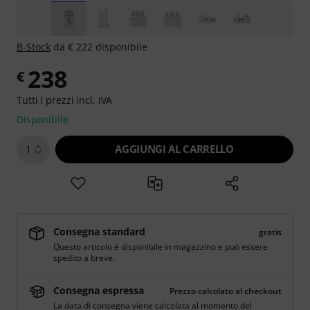
B-Stock
da € 222 disponibile
238
€
Tutti i prezzi incl. IVA
Disponibile
AGGIUNGI AL CARRELLO
1
Consegna standard
gratis
Questo articolo è disponibile in magazzino e può essere
spedito a breve.
Consegna espressa
Prezzo calcolato al checkout
La data di consegna viene calcolata al momento del