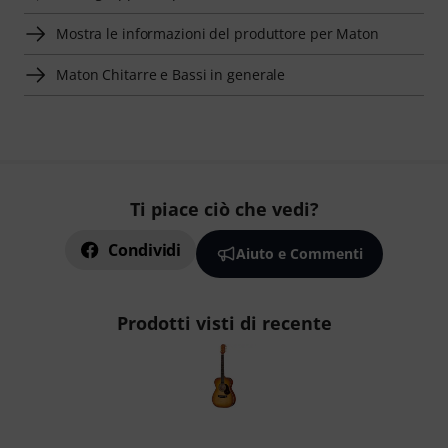
Mostra le informazioni del produttore per Maton
Maton Chitarre e Bassi in generale
Ti piace ciò che vedi?
Condividi
Aiuto e Commenti
Prodotti visti di recente