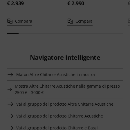
€ 2.939
€ 2.990
Compara
Compara
Navigatore intelligente
Maton Altre Chitarre Acustiche in mostra
Mostra Altre Chitarre Acustiche nella gamma di prezzo
2500 € - 3000 €
Vai al gruppo del prodotto Altre Chitarre Acustiche
Vai al gruppo del prodotto Chitarre Acustiche
Vai al gruppo del prodotto Chitarre e Bassi