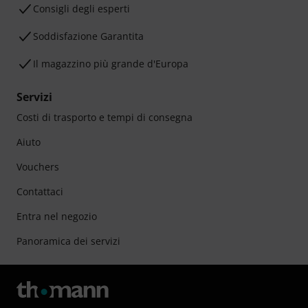
Consigli degli esperti
Soddisfazione Garantita
Il magazzino più grande d'Europa
Servizi
Costi di trasporto e tempi di consegna
Aiuto
Vouchers
Contattaci
Entra nel negozio
Panoramica dei servizi