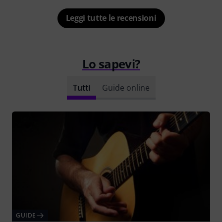
Leggi tutte le recensioni
Lo sapevi?
Tutti
Guide online
GUIDE