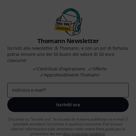
Thomann Newsletter
Iscriviti alla newsletter di Thomann, e con un po' di fortuna
potrai vincere uno dei 50 buoni del valore di 50 euro
ciascuno!
Contributi d'ispirazione
Offerte
Approfondimenti Thomann
Indirizzo e-mail
*
Iscriviti ora
Cliccando su "Iscriviti ora", lei accetta di ricevere pubblicità via e-mail. È
possibile annullare l'iscrizione in qualsiasi momento. Può trovare
ulteriori informazioni sulla newsletter nelle nostre linee guida per la
protezione dei dati
data protection guideline
.