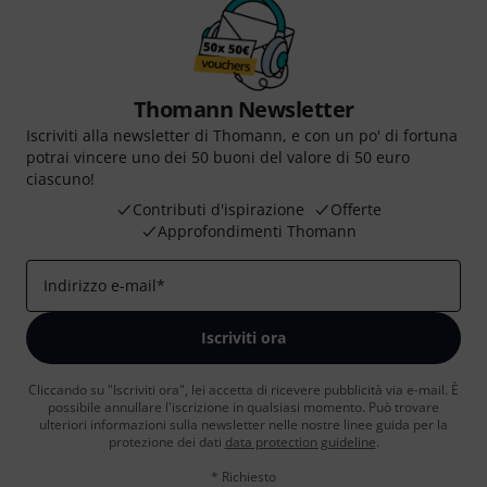
Thomann Newsletter
Iscriviti alla newsletter di Thomann, e con un po' di fortuna
potrai vincere uno dei 50 buoni del valore di 50 euro
ciascuno!
Contributi d'ispirazione
Offerte
Approfondimenti Thomann
Indirizzo e-mail
*
Iscriviti ora
Cliccando su "Iscriviti ora", lei accetta di ricevere pubblicità via e-mail. È
possibile annullare l'iscrizione in qualsiasi momento. Può trovare
ulteriori informazioni sulla newsletter nelle nostre linee guida per la
protezione dei dati
data protection guideline
.
* Richiesto