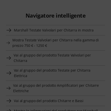
Navigatore intelligente
Marshall Testate Valvolari per Chitarra in mostra
Mostra Testate Valvolari per Chitarra nella gamma di
prezzo 750 € - 1250 €
Vai al gruppo del prodotto Testate Valvolari per
Chitarra
Vai al gruppo del prodotto Testate per Chitarra
Elettrica
Vai al gruppo del prodotto Amplificatori per Chitarre
Elettriche
Vai al gruppo del prodotto Chitarre e Bassi
Mostra le informazioni del produttore per Marshall