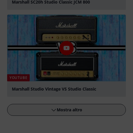
Marshall SC20h Studio Classic JCM 800
Suona
YOUTUBE
Marshall Studio Vintage VS Studio Classic
Suona
Mostra altro