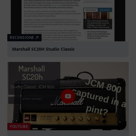
RECENSIONE
Marshall SC20H Studio Classic
YOUTUBE