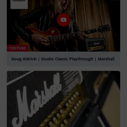
YOUTUBE
Doug Aldrich | Studio Classic Playthrough | Marshall
Suona