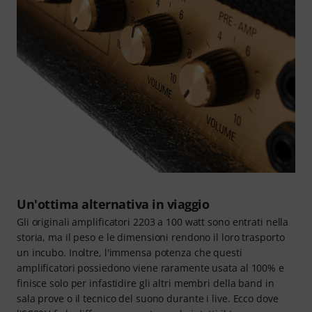
Un'ottima alternativa in viaggio
Gli originali amplificatori 2203 a 100 watt sono entrati nella
storia, ma il peso e le dimensioni rendono il loro trasporto
un incubo. Inoltre, l'immensa potenza che questi
amplificatori possiedono viene raramente usata al 100% e
finisce solo per infastidire gli altri membri della band in
sala prove o il tecnico del suono durante i live. Ecco dove