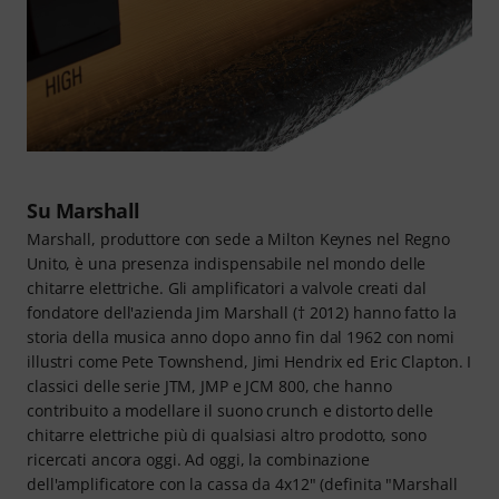
Su Marshall
Marshall, produttore con sede a Milton Keynes nel Regno
Unito, è una presenza indispensabile nel mondo delle
chitarre elettriche. Gli amplificatori a valvole creati dal
fondatore dell'azienda Jim Marshall († 2012) hanno fatto la
storia della musica anno dopo anno fin dal 1962 con nomi
illustri come Pete Townshend, Jimi Hendrix ed Eric Clapton. I
classici delle serie JTM, JMP e JCM 800, che hanno
contribuito a modellare il suono crunch e distorto delle
chitarre elettriche più di qualsiasi altro prodotto, sono
ricercati ancora oggi. Ad oggi, la combinazione
dell'amplificatore con la cassa da 4x12" (definita "Marshall