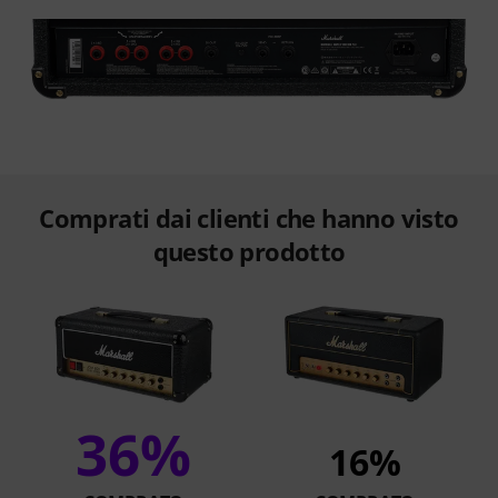
Comprati dai clienti che hanno visto
questo prodotto
36%
16%