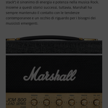
stack") è sinonimo di energia e potenza nella musica Rock.
Insieme a questi storici successi, tuttavia, Marshall ha
sempre mantenuto il contatto con le tendenze
contemporanee e un occhio di riguardo per i bisogni dei
musicisti emergenti.