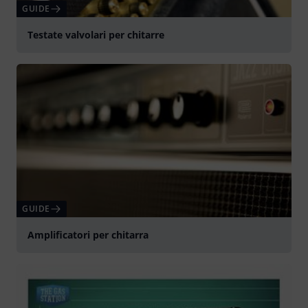
GUIDE
Testate valvolari per chitarre
GUIDE
Amplificatori per chitarra