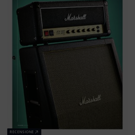
RECENSIONE