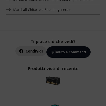
Marshall Chitarre e Bassi in generale
Ti piace ciò che vedi?
Condividi
Aiuto e Commenti
Prodotti visti di recente