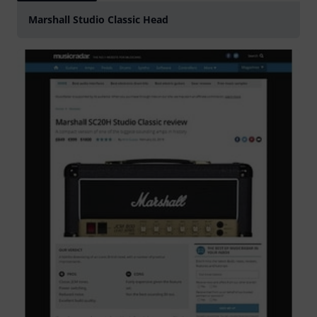
Marshall Studio Classic Head