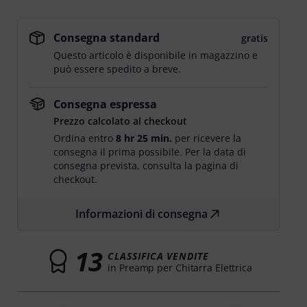
Consegna standard
gratis
Questo articolo è disponibile in magazzino e
può essere spedito a breve.
Consegna espressa
Prezzo calcolato al checkout
Ordina entro
8 hr 25 min.
per ricevere la
consegna il prima possibile. Per la data di
consegna prevista, consulta la pagina di
checkout.
Informazioni di consegna
13
CLASSIFICA VENDITE
in Preamp per Chitarra Elettrica