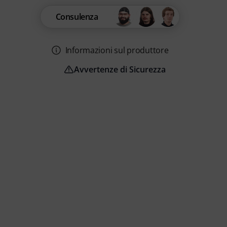
Consulenza
Informazioni sul produttore
Avvertenze di Sicurezza