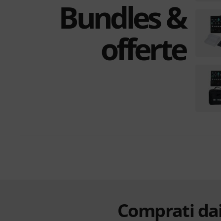
Bundles &
offerte
Comprati dai