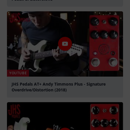
YOUTUBE
JHS Pedals AT+ Andy Timmons Plus - Signature
Overdrive/Distortion (2018)
Suona