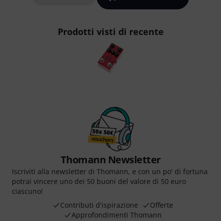
Prodotti visti di recente
Thomann Newsletter
Iscriviti alla newsletter di Thomann, e con un po' di fortuna
potrai vincere uno dei 50 buoni del valore di 50 euro
ciascuno!
Contributi d'ispirazione
Offerte
Approfondimenti Thomann