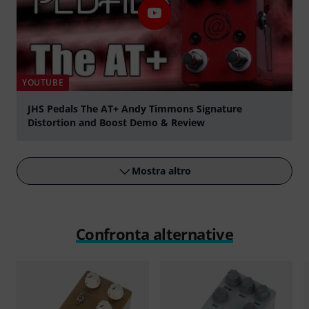
YOUTUBE
JHS Pedals The AT+ Andy Timmons Signature
Distortion and Boost Demo & Review
Suona
Mostra altro
Confronta alternative