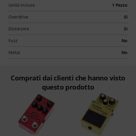
Unità incluse
1 Pezzo
Overdrive
Si
Distorsore
Si
Fuzz
No
Metal
No
Comprati dai clienti che hanno visto
questo prodotto