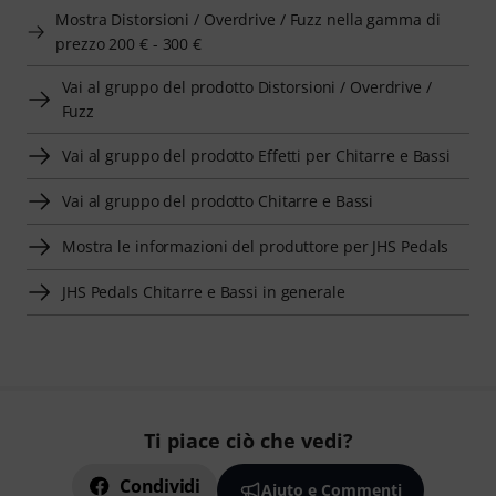
Mostra Distorsioni / Overdrive / Fuzz nella gamma di
prezzo 200 € - 300 €
Vai al gruppo del prodotto Distorsioni / Overdrive /
Fuzz
Vai al gruppo del prodotto Effetti per Chitarre e Bassi
Vai al gruppo del prodotto Chitarre e Bassi
Mostra le informazioni del produttore per JHS Pedals
JHS Pedals Chitarre e Bassi in generale
Ti piace ciò che vedi?
Condividi
Aiuto e Commenti