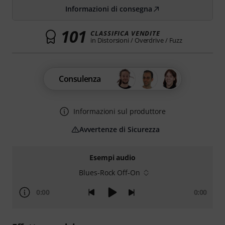
Informazioni di consegna
101
CLASSIFICA VENDITE
in Distorsioni / Overdrive / Fuzz
Consulenza
Informazioni sul produttore
Avvertenze di Sicurezza
Esempi audio
Blues-Rock Off-On
0:00
0:00