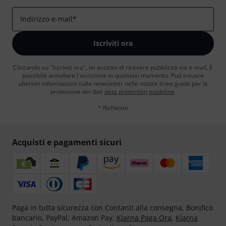
Indirizzo e-mail
*
Iscriviti ora
Cliccando su "Iscriviti ora", lei accetta di ricevere pubblicità via e-mail. È
possibile annullare l'iscrizione in qualsiasi momento. Può trovare
ulteriori informazioni sulla newsletter nelle nostre linee guida per la
protezione dei dati
data protection guideline
.
* Richiesto
Acquisti e pagamenti sicuri
Paga in tutta sicurezza con Contanti alla consegna, Bonifico
bancario, PayPal, Amazon Pay,
Klarna Paga Ora
,
Klarna