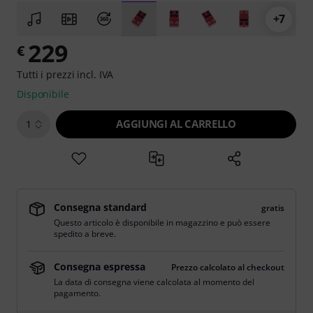
+7
229
€
Tutti i prezzi incl. IVA
Disponibile
AGGIUNGI AL CARRELLO
1
Consegna standard
gratis
Questo articolo è disponibile in magazzino e può essere
spedito a breve.
Consegna espressa
Prezzo calcolato al checkout
La data di consegna viene calcolata al momento del
pagamento.