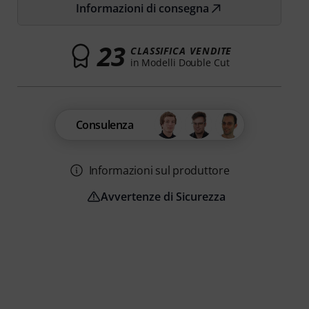
Informazioni di consegna
23
CLASSIFICA VENDITE
in Modelli Double Cut
Consulenza
Informazioni sul produttore
Avvertenze di Sicurezza