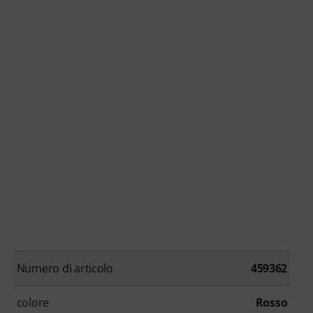
Numero di articolo
459362
colore
Rosso