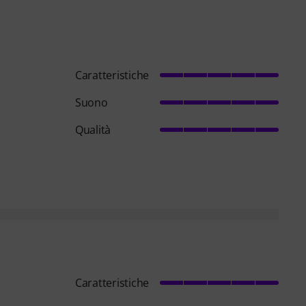
Caratteristiche
Suono
Qualità
Caratteristiche