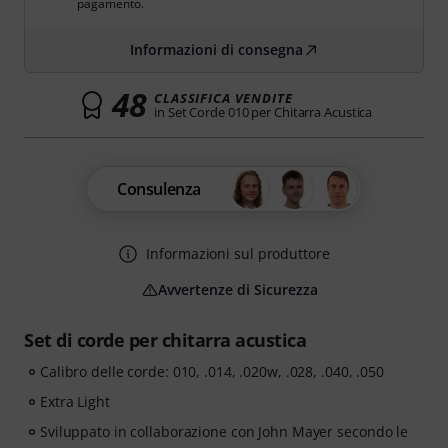
pagamento.
Informazioni di consegna
48
CLASSIFICA VENDITE
in Set Corde 010 per Chitarra Acustica
Consulenza
Informazioni sul produttore
Avvertenze di Sicurezza
Set di corde per chitarra acustica
Calibro delle corde: 010, .014, .020w, .028, .040, .050
Extra Light
Sviluppato in collaborazione con John Mayer secondo le