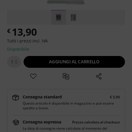
13,90
€
Tutti i prezzi incl. IVA
Disponibile
AGGIUNGI AL CARRELLO
1
Consegna standard
€ 5,90
Questo articolo è disponibile in magazzino e può essere
spedito a breve.
Consegna espressa
Prezzo calcolato al checkout
La data di consegna viene calcolata al momento del