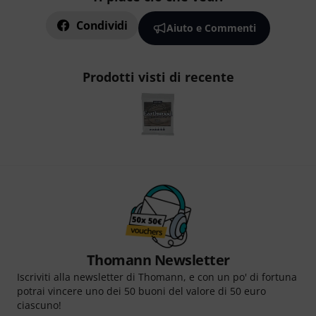
Condividi
Aiuto e Commenti
Prodotti visti di recente
Thomann Newsletter
Iscriviti alla newsletter di Thomann, e con un po' di fortuna
potrai vincere uno dei 50 buoni del valore di 50 euro
ciascuno!