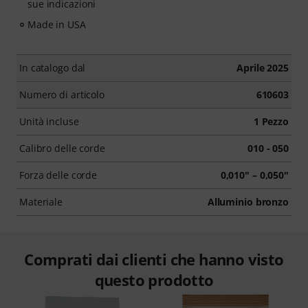
sue indicazioni
Made in USA
In catalogo dal
Aprile 2025
Numero di articolo
610603
Unità incluse
1 Pezzo
Calibro delle corde
010 - 050
Forza delle corde
0,010" – 0,050"
Materiale
Alluminio bronzo
Comprati dai clienti che hanno visto
questo prodotto