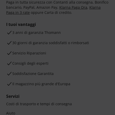
Paga in tutta sicurezza con Contanti alla consegna, Bonifico
bancario, PayPal, Amazon Pay,
Klarna Paga Ora
,
Klarna
Paga in 3 rate
oppure Carta di credito.
I tuoi vantaggi
3 anni di garanzia Thomann
30 giorni di garanzia soddisfatti o rimborsati
Servizio Riparazioni
Consigli degli esperti
Soddisfazione Garantita
Il magazzino più grande d'Europa
Servizi
Costi di trasporto e tempi di consegna
Aiuto