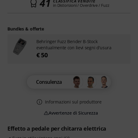
41
CLASSIFICA VENDITE
in Distorsioni / Overdrive / Fuzz
Bundles & offerte
Behringer Fuzz Bender B-Stock
eventualmente con lievi segni d'usura
€ 50
Consulenza
Informazioni sul produttore
Avvertenze di Sicurezza
Effetto a pedale per chitarra elettrica