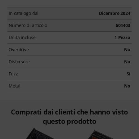
In catalogo dal
Dicembre 2024
Numero di articolo
604403
Unità incluse
1 Pezzo
Overdrive
No
Distorsore
No
Fuzz
Si
Metal
No
Comprati dai clienti che hanno visto
questo prodotto