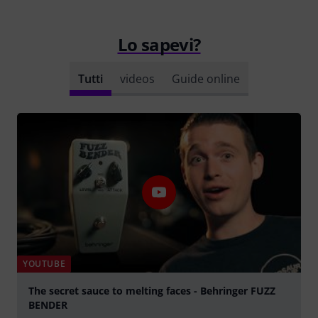
Lo sapevi?
Tutti
videos
Guide online
YOUTUBE
The secret sauce to melting faces - Behringer FUZZ
BENDER