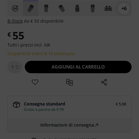
+6
B-Stock
da € 50 disponibile
55
€
Tutti i prezzi incl. IVA
Disponibile entro 8-10 settimane
AGGIUNGI AL CARRELLO
1
Consegna standard
€ 5,90
Gratis a partire da € 99
Informazioni di consegna