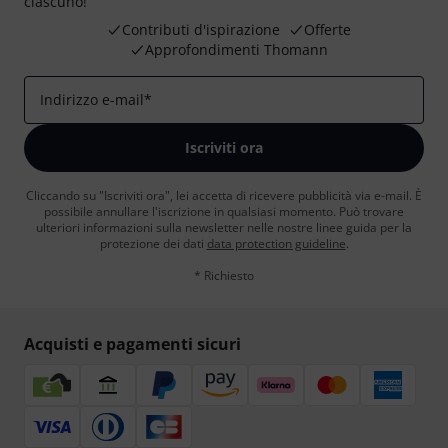
ciascuno!
Contributi d'ispirazione
Offerte
Approfondimenti Thomann
Indirizzo e-mail
*
Iscriviti ora
Cliccando su "Iscriviti ora", lei accetta di ricevere pubblicità via e-mail. È
possibile annullare l'iscrizione in qualsiasi momento. Può trovare
ulteriori informazioni sulla newsletter nelle nostre linee guida per la
protezione dei dati
data protection guideline
.
* Richiesto
Acquisti e pagamenti sicuri