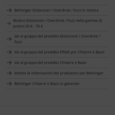
Behringer Distorsioni / Overdrive / Fuzz in mostra
Mostra Distorsioni / Overdrive / Fuzz nella gamma di
prezzo 50 € - 70 €
Vai al gruppo del prodotto Distorsioni / Overdrive /
Fuzz
Vai al gruppo del prodotto Effetti per Chitarre e Bassi
Vai al gruppo del prodotto Chitarre e Bassi
Mostra le informazioni del produttore per Behringer
Behringer Chitarre e Bassi in generale