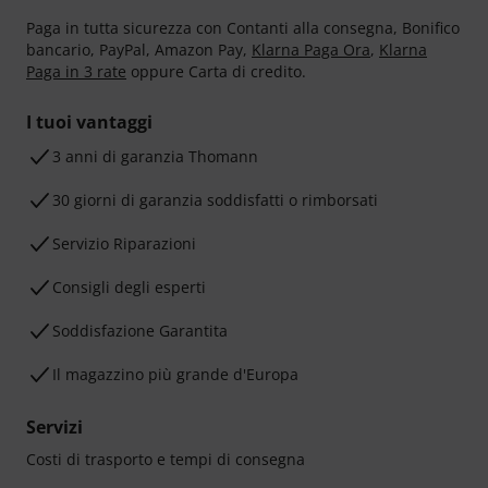
Paga in tutta sicurezza con Contanti alla consegna, Bonifico
bancario, PayPal, Amazon Pay,
Klarna Paga Ora
,
Klarna
Paga in 3 rate
oppure Carta di credito.
I tuoi vantaggi
3 anni di garanzia Thomann
30 giorni di garanzia soddisfatti o rimborsati
Servizio Riparazioni
Consigli degli esperti
Soddisfazione Garantita
Il magazzino più grande d'Europa
Servizi
Costi di trasporto e tempi di consegna