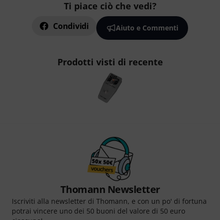
Ti piace ciò che vedi?
Condividi
Aiuto e Commenti
Prodotti visti di recente
Thomann Newsletter
Iscriviti alla newsletter di Thomann, e con un po' di fortuna
potrai vincere uno dei 50 buoni del valore di 50 euro